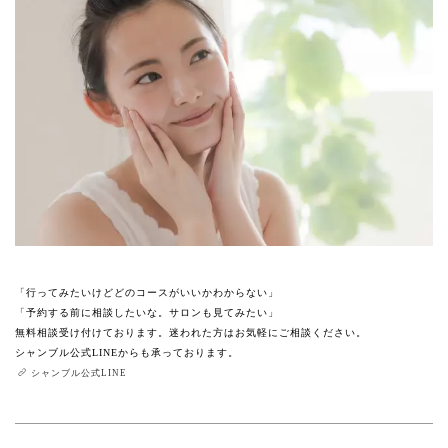
「行ってみたいけどどのコースがいいかわからない」
「予約する前に相談したいな。サロンも見てみたい」
無料相談受け付けております。迷われた方はお気軽にご相談ください。
シャンブル公式LINEからも承っております。
シャンブル公式LINE