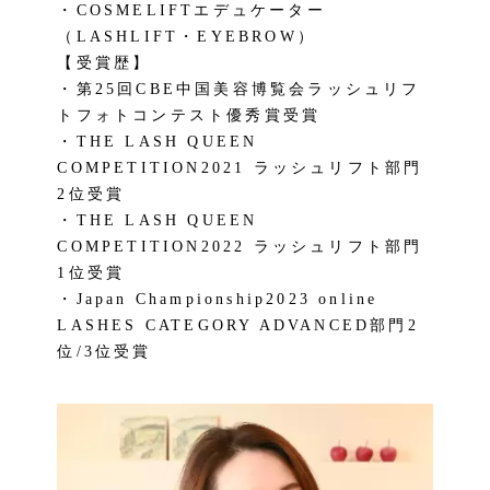
・
COSMELIFTエデュケーター
（LASHLIFT・EYEBROW）
【受賞歴】
・第25回CBE中国美容博覧会ラッシュリフ
トフォトコンテスト優秀賞受賞
・THE LASH QUEEN
COMPETITION2021 ラッシュリフト部門
2位受賞
・THE LASH QUEEN
COMPETITION2022 ラッシュリフト部門
1位受賞
・Japan Championship2023 online
LASHES CATEGORY ADVANCED部門2
位/3位受賞