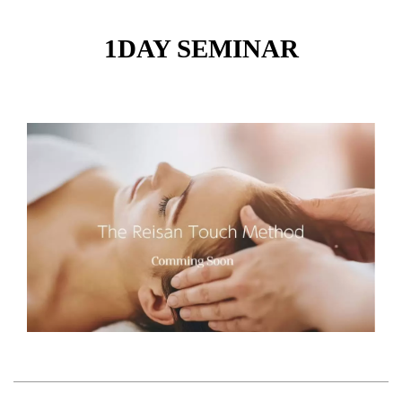
1DAY SEMINAR