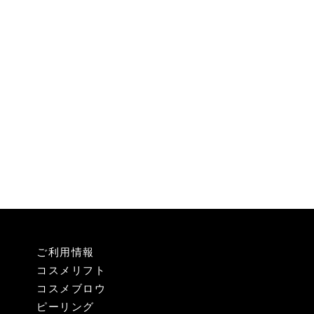
ご利用情報
コスメリフト
コスメブロウ
ピーリング