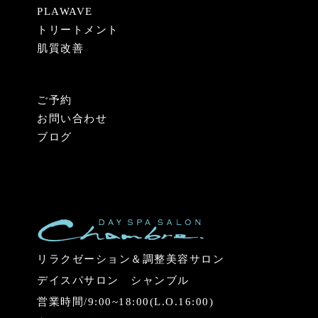
PLAWAVE
トリートメント
肌質改善
ご予約
お問い合わせ
ブログ
リラクゼーション＆調整美容サロン
デイスパサロン シャンブル
営業時間/9:00~18:00(L.O.16:00)