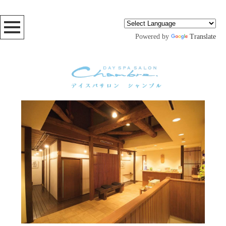
Powered by
Translate